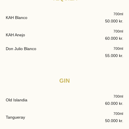
700ml
KAH Blanco
50.000 kr.
700ml
KAH Anejo
60.000 kr.
Don Julio Blanco
700ml
55.000 kr.
GIN
700ml
Old Islandia
60.000 kr.
700ml
Tangueray
50.000 kr.